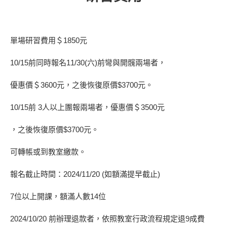
單場研習費用＄1850元
10/15前同時報名11/30(六)前彎與開髖兩場者，
優惠價＄3600元，之後恢復原價$3700元。
10/15前 3人以上團報兩場者，優惠價＄3500元
，之後恢復原價$3700元。
可轉帳或到教室繳款。
報名截止時間：2024/11/20 (如額滿提早截止)
7位以上開課，額滿人數14位
2024/10/20 前辦理退款者，依照教室行政流程規定退9成費