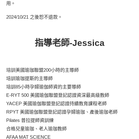
用。
2024/10/21 之後恕不退款。
指導老師-Jessica
培訓美國瑜珈聯盟200小時的主導師
培訓瑜珈提斯的主導師
培訓85小時孕婦瑜伽師資的主要導師
E-RYT 500 美國瑜伽聯盟登記認證資深最高級教師
YACEP 美國瑜伽聯盟登記認證持續教育課程老師
RPYT 美國瑜伽聯盟登記認證孕婦瑜珈、產後瑜珈老師
Pilates 普拉提師資訓練
合格兒童瑜珈、老人瑜珈教師
AFAA MAT SCIENCE