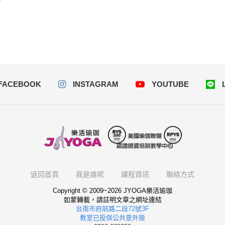
FACEBOOK
INSTAGRAM
YOUTUBE
返回首頁
我是誰呢
課程資訊
聯絡方式
Copyright © 2009~2026 JYOGA樂活瑜珈
如蒙轉載，請註明文章之網址連結
台南市府前路二段72號3F
教室已投保公共意外險