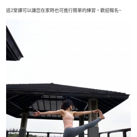
這2堂課可以讓您在家時也可進行簡單的練習，歡迎報名~